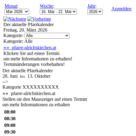
Monat
:
Woche
:
Jahr
:
Anmelden
Der aktuelle Pfarrkalender
Freitag, 20. März 2026
Kategorie:
Kategorie: Alle
»»
pfarre-ulrichskirchen.at
Klicken Sie auf einen Termin
um mehr Informationen zu erhalten!
Terminänderungen vorbehalten!
Der aktuelle Pfarrkalender
28. Juni
13. Oktober
bis
-->
Kategorie XXXXXXXXXX
»»
pfarre-ulrichskirchen.at
Stellen sie den Mauszeiger auf einen Termin
um mehr Informationen zu erhalten
08:00
08:30
09:00
09:30