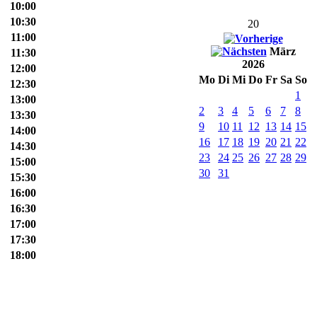
10:00
10:30
20
11:00
März
11:30
2026
12:00
Mo
Di
Mi
Do
Fr
Sa
So
12:30
1
13:00
2
3
4
5
6
7
8
13:30
9
10
11
12
13
14
15
14:00
16
17
18
19
20
21
22
14:30
23
24
25
26
27
28
29
15:00
30
31
15:30
16:00
16:30
17:00
17:30
18:00