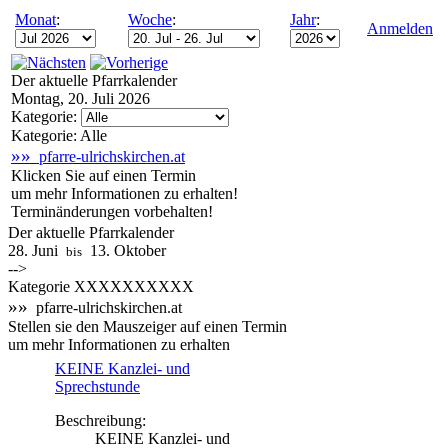
Monat
:
Woche
:
Jahr
:
Anmelden
Der aktuelle Pfarrkalender
Montag, 20. Juli 2026
Kategorie:
Kategorie: Alle
»»
pfarre-ulrichskirchen.at
Klicken Sie auf einen Termin
um mehr Informationen zu erhalten!
Terminänderungen vorbehalten!
Der aktuelle Pfarrkalender
28. Juni
13. Oktober
bis
-->
Kategorie XXXXXXXXXX
»»
pfarre-ulrichskirchen.at
Stellen sie den Mauszeiger auf einen Termin
um mehr Informationen zu erhalten
KEINE Kanzlei- und
Sprechstunde
Beschreibung:
KEINE Kanzlei- und